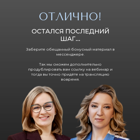
ОТЛИЧНО!
ОСТАЛСЯ ПОСЛЕДНИЙ
ШАГ...
Заберите обещанный бонусный материал в
мессенджере.
Так мы сможем дополнительно
продублировать вам ссылку на вебинар и
тогда вы точно придёте на трансляцию
вовремя.