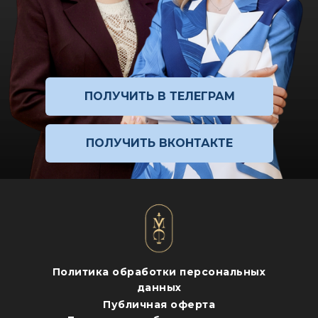
ПОЛУЧИТЬ В ТЕЛЕГРАМ
ПОЛУЧИТЬ ВКОНТАКТЕ
Политика обработки персональных
данных
Публичная оферта