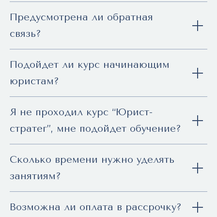
Предусмотрена ли обратная
связь?
Подойдет ли курс начинающим
юристам?
Я не проходил курс “Юрист-
стратег”, мне подойдет обучение?
Сколько времени нужно уделять
занятиям?
Возможна ли оплата в рассрочку?