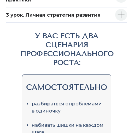
3 урок. Личная стратегия развития
У ВАС ЕСТЬ ДВА
СЦЕНАРИЯ
ПРОФЕССИОНАЛЬНОГО
РОСТА:
САМОСТОЯТЕЛЬНО
разбираться с проблемами
в одиночку
набивать шишки на каждом
шаге