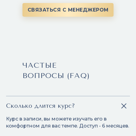
СВЯЗАТЬСЯ С МЕНЕДЖЕРОМ
ЧАСТЫЕ
ВОПРОСЫ (FAQ)
Сколько длится курс?
Курс в записи, вы можете изучать его в
комфортном для вас темпе. Доступ - 6 месяцев.