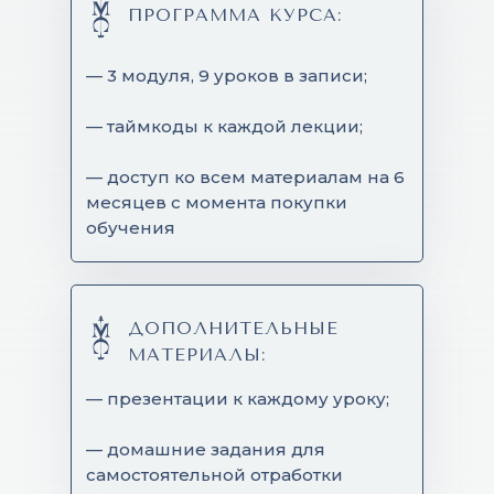
ПРОГРАММА КУРСА:
— 3 модуля, 9 уроков в записи;
— таймкоды к каждой лекции;
— доступ ко всем материалам на 6
месяцев с момента покупки
обучения
ДОПОЛНИТЕЛЬНЫЕ
МАТЕРИАЛЫ:
— презентации к каждому уроку;
— домашние задания для
самостоятельной отработки