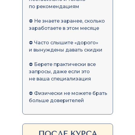
по рекомендациям
⛔ Не знаете заранее, сколько
заработаете в этом месяце
⛔ Часто слышите «дорого»
и вынуждены давать скидки
⛔ Берете практически все
запросы, даже если это
не ваша специализация
⛔ Физически не можете брать
больше доверителей
ПОСЛЕ КУРСА