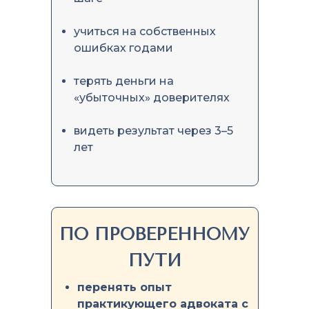
учиться на собственных
ошибках годами
терять деньги на
«убыточных» доверителях
видеть результат через 3–5
лет
ПО ПРОВЕРЕННОМУ
ПУТИ
перенять опыт
практикующего адвоката с