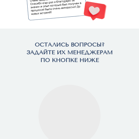
ОСТАЛИСЬ ВОПРОСЫ?
ЗАДАЙТЕ ИХ МЕНЕДЖЕРАМ
ПО КНОПКЕ НИЖЕ