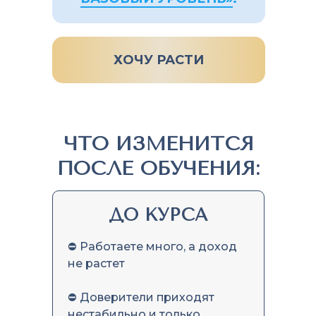
ХОЧУ РАСТИ
ЧТО ИЗМЕНИТСЯ
ПОСЛЕ ОБУЧЕНИЯ:
ДО КУРСА
⛔ Работаете много, а доход
не растет
⛔ Доверители приходят
нестабильно и только