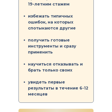
19-летним стажем
избежать типичных
ошибок, на которых
спотыкаются другие
получить готовые
инструменты и сразу
применить
научиться отказывать и
брать только своих
увидеть первые
результаты в течение 6-12
месяцев