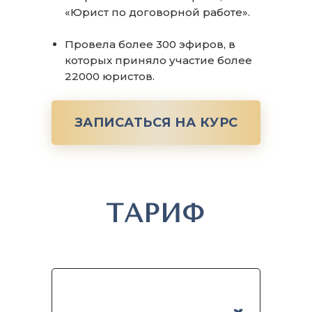
«Юрист по договорной работе».
Провела более 300 эфиров, в
которых приняло участие более
22000 юристов.
ЗАПИСАТЬСЯ НА КУРС
ТАРИФ