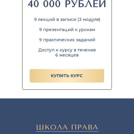
40 000 РУБЛЕЙ
9 лекций в записи (3 модуля)
9 презентаций к урокам
9 практических заданий
Доступ к курсу в течение
6 месяцев
КУПИТЬ КУРС
ШКОЛА ПРАВА