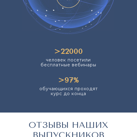
>22000
человек посетили
бесплатные вебинары
>97%
обучающихся проходят
курс до конца
ОТЗЫВЫ НАШИХ
ВЫПУСКНИКОВ