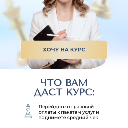
ХОЧУ НА КУРС
ЧТО ВАМ
ДАСТ КУРС:
Перейдете от разовой
оплаты к пакетам услуг и
поднимете средний чек