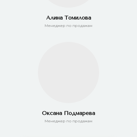
Алина Томилова
Менеджер по продажам
Оксана Подмарева
Менеджер по продажам