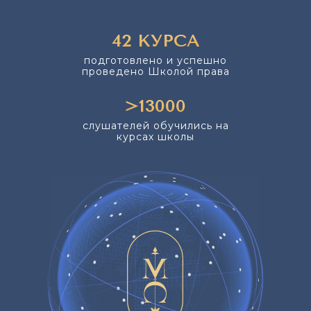
42 КУРСА
подготовлено и успешно
проведено Школой права
>13000
слушателей обучились на
курсах школы