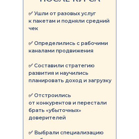
✅ Ушли от разовых услуг
к пакетам и подняли средний
чек
✅ Определились с рабочими
каналами продвижения
✅ Составили стратегию
развития и научились
планировать доход и загрузку
✅ Отстроились
от конкурентов и перестали
брать «убыточных»
доверителей
✅ Выбрали специализацию