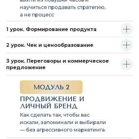
научиться продавать стратегию,
а не процесс
1 урок. Формирование продукта
2 урок. Чек и ценообразование
3 урок. Переговоры и коммерческое
предложение
МОДУЛЬ 2
ПРОДВИЖЕНИЕ И
ЛИЧНЫЙ БРЕНД
Как сделать так, чтобы вас
искали, запоминали и выбирали
— без агрессивного маркетинга.