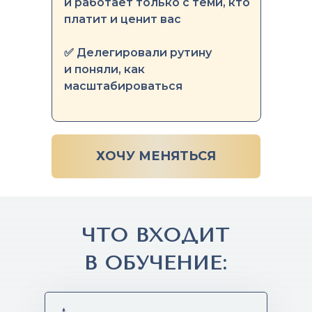
и работает только с теми, кто
платит и ценит вас
✅ Делегировали рутину
и поняли, как
масштабироваться
ХОЧУ МЕНЯТЬСЯ
ЧТО ВХОДИТ
В ОБУЧЕНИЕ: