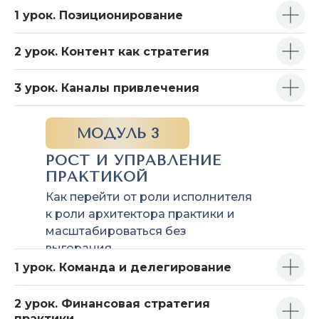
1 урок. Позиционирование
2 урок. Контент как стратегия
3 урок. Каналы привлечения
МОДУЛЬ 3
РОСТ И УПРАВЛЕНИЕ
ПРАКТИКОЙ
Как перейти от роли исполнителя
к роли архитектора практики и
масштабироваться без
выгорания.
1 урок. Команда и делегирование
2 урок. Финансовая стратегия
практики