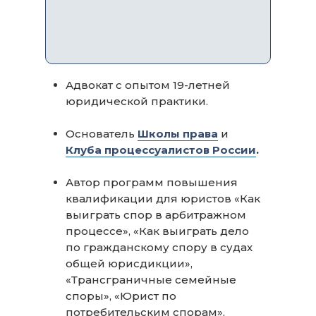
Адвокат с опытом 19-летней
юридической практики.
Основатель
Школы права
и
Клуба процессуалистов России
.
Автор программ повышения
квалификации для юристов «Как
выиграть спор в арбитражном
процессе», «Как выиграть дело
по гражданскому спору в судах
общей юрисдикции»,
«Трансграничные семейные
споры», «Юрист по
потребительским спорам»,