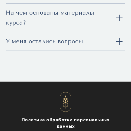
На чем основаны материалы
курса?
У меня остались вопросы
Политика обработки персональных
данных