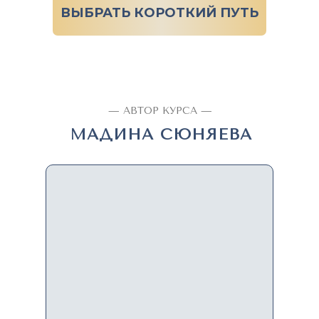
ВЫБРАТЬ КОРОТКИЙ ПУТЬ
— АВТОР КУРСА —
МАДИНА СЮНЯЕВА