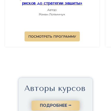
рисков до стратегии защиты»
Автор:
Роман Логвинчук
ПОСМОТРЕТЬ ПРОГРАММУ
Авторы курсов
ПОДРОБНЕЕ ⭢