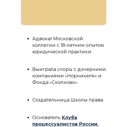
Адвокат Московской
коллегии с 18-летним опытом
юридической практики.
Выиграла споры с дочерними
компаниями «Норникеля» и
Фонда «Сколково».
Создательница Школы права.
Основатель
Клуба
процессуалистов России
.