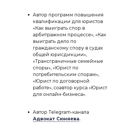
Автор программ повышения
квалификации для юристов
«Как выиграть спор в
арбитражном процессе», «Как
выиграть дело по
гражданскому спору в судах
общей юрисдикции»,
«Трансграничные семейные
споры», «Юрист по
потребительским спорам»,
«Юрист по договорной
работе», соавтор курса «Юрист
для онлайн-бизнеса».
Автор Telegram-канала
Адвокат Сюняева
.