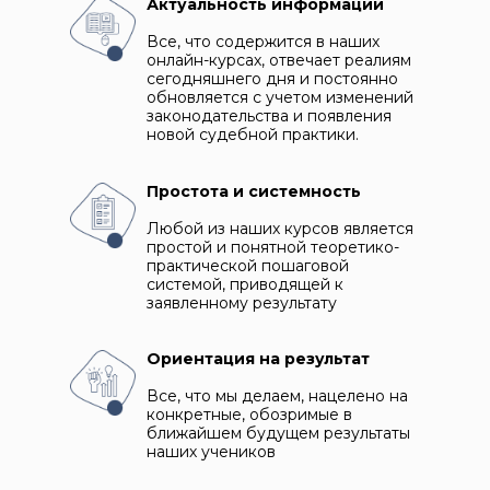
Актуальность информации
Все, что содержится в наших
онлайн-курсах, отвечает реалиям
сегодняшнего дня и постоянно
обновляется с учетом изменений
законодательства и появления
новой судебной практики.
Простота и системность
Любой из наших курсов является
простой и понятной теоретико-
практической пошаговой
системой, приводящей к
заявленному результату
Ориентация на результат
Все, что мы делаем, нацелено на
конкретные, обозримые в
ближайшем будущем результаты
наших учеников