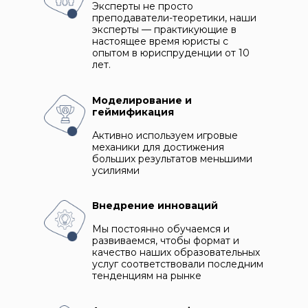
Эксперты не просто
преподаватели-теоретики, наши
эксперты — практикующие в
настоящее время юристы с
опытом в юриспруденции от 10
лет.
Моделирование и
геймификация
Активно используем игровые
механики для достижения
больших результатов меньшими
усилиями
Внедрение инноваций
Мы постоянно обучаемся и
развиваемся, чтобы формат и
качество наших образовательных
услуг соответствовали последним
тенденциям на рынке