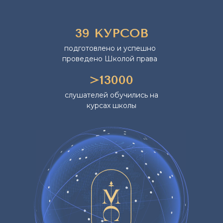
39 КУРСОВ
подготовлено и успешно
проведено Школой права
>13000
слушателей обучились на
курсах школы