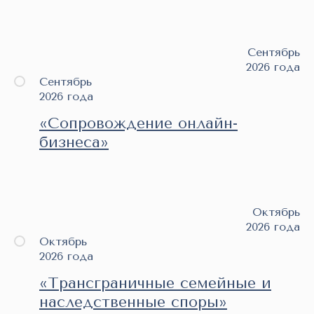
Сентябрь
2026 года
Сентябрь
2026 года
«Сопровождение онлайн-
бизнеса»
Октябрь
2026 года
Октябрь
2026 года
«Трансграничные семейные и
наследственные споры»