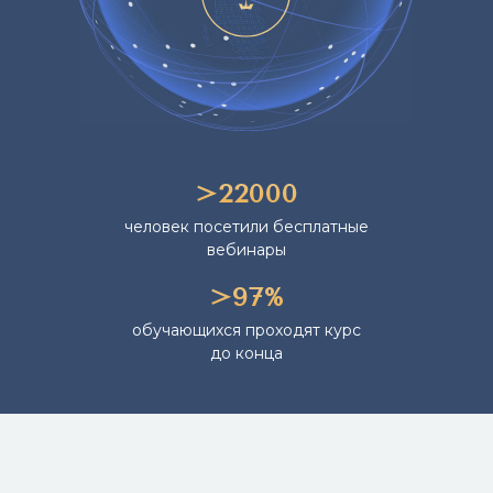
>22000
человек посетили бесплатные
вебинары
>97%
обучающихся проходят курс
до конца