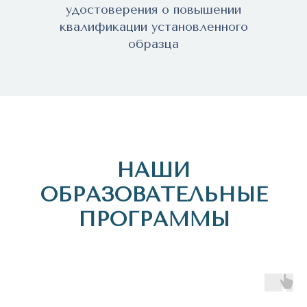
удостоверения о повышении
квалификации установленного
образца
НАШИ
ОБРАЗОВАТЕЛЬНЫЕ
ПРОГРАММЫ