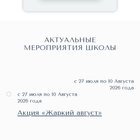
АКТУАЛЬНЫЕ
МЕРОПРИЯТИЯ ШКОЛЫ
с 27 июля по 10 Августа
2026 года
с 27 июля по 10 Августа
2026 года
Акция «Жаркий август»