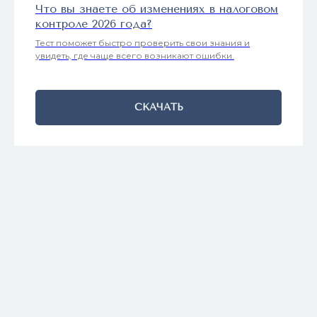
Что вы знаете об изменениях в налоговом
контроле 2026 года?
Тест поможет быстро проверить свои знания и
увидеть, где чаще всего возникают ошибки.
СКАЧАТЬ