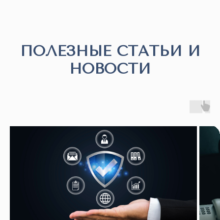
ПОЛЕЗНЫЕ СТАТЬИ И
НОВОСТИ