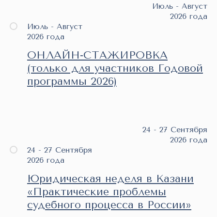
Июль - Август
2026 года
Июль - Август
2026 года
ОНЛАЙН-СТАЖИРОВКА
(только для участников Годовой
программы 2026)
24 - 27 Сентября
2026 года
24 - 27 Сентября
2026 года
Юридическая неделя в Казани
«Практические проблемы
судебного процесса в России»