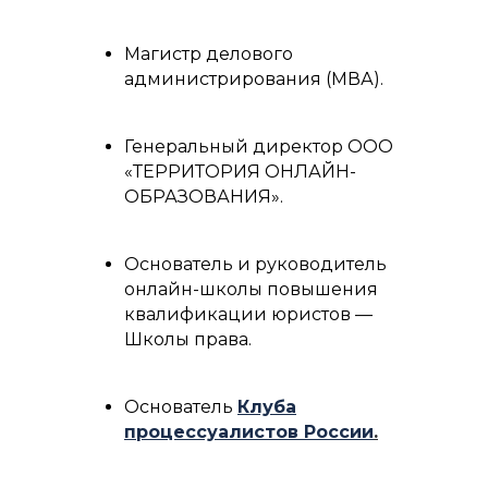
Магистр делового
администрирования (МВА).
Генеральный директор ООО
«ТЕРРИТОРИЯ ОНЛАЙН-
ОБРАЗОВАНИЯ».
Основатель и руководитель
онлайн-школы повышения
квалификации юристов —
Школы права.
Основатель
Клуба
процессуалистов России
.