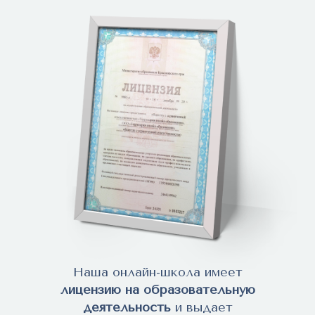
Наша онлайн-школа имеет
лицензию на образовательную
деятельность
и выдает