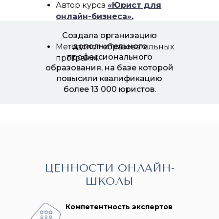
Автор курса
«Юрист для
онлайн-бизнеса»
.
Создала организацию
дополнительного
Методолог образовательных
профессионального
программ.
образования, на базе которой
повысили квалификацию
более 13 000 юристов.
ЦЕННОСТИ ОНЛАЙН-
ШКОЛЫ
Компетентность экспертов