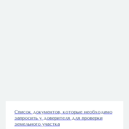
Список документов, которые необходимо
запросить у доверителя для проверки
земельного участка