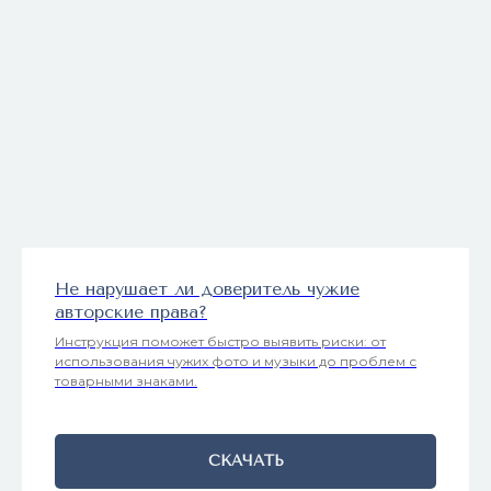
Не нарушает ли доверитель чужие
авторские права?
Инструкция поможет быстро выявить риски: от
использования чужих фото и музыки до проблем с
товарными знаками.
СКАЧАТЬ