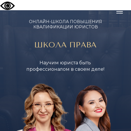
ОНЛАЙН-ШКОЛА ПОВЫШЕНИЯ
КВАЛИФИКАЦИИ ЮРИСТОВ
ШКОЛА ПРАВА
Научим юриста быть
профессионалом в своем деле!