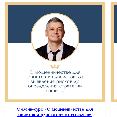
Онлайн-курс «О мошенничестве для
юристов и адвокатов: от выявления