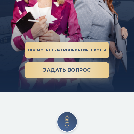
ПОСМОТРЕТЬ МЕРОПРИЯТИЯ ШКОЛЫ
ЗАДАТЬ ВОПРОС