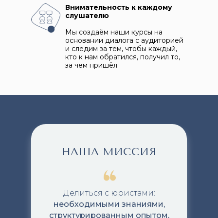
Внимательность к каждому
слушателю
Мы создаём наши курсы на
основании диалога с аудиторией
и следим за тем, чтобы каждый,
кто к нам обратился, получил то,
за чем пришёл
НАША МИССИЯ
Делиться с юристами:
необходимыми знаниями,
структурированным опытом,