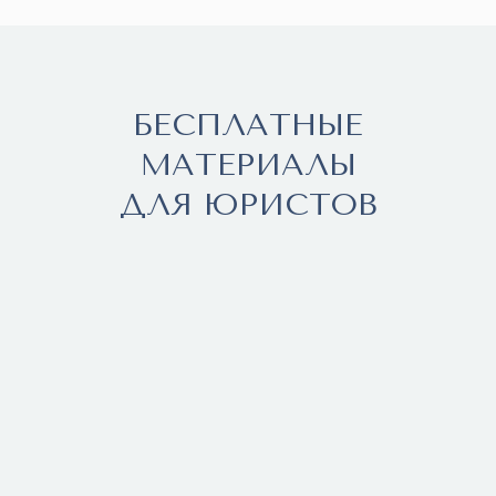
БЕСПЛАТНЫЕ
МАТЕРИАЛЫ
ДЛЯ ЮРИСТОВ