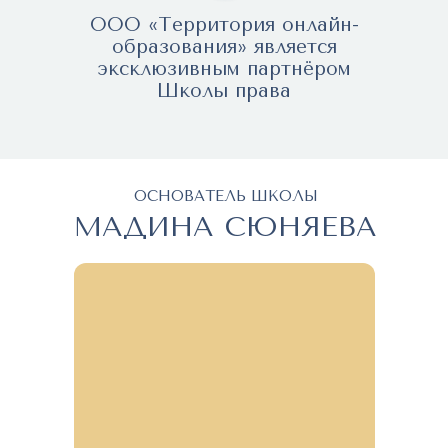
ООО «Территория онлайн-
образования» является
эксклюзивным партнёром
Школы права
ОСНОВАТЕЛЬ ШКОЛЫ
МАДИНА СЮНЯЕВА