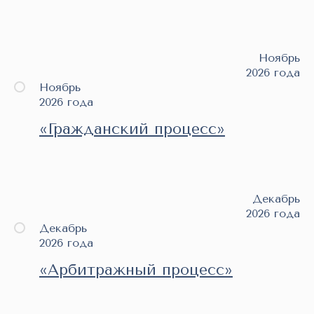
Ноябрь
2026 года
Ноябрь
2026 года
«Гражданский процесс»
Декабрь
2026 года
Декабрь
2026 года
«Арбитражный процесс»